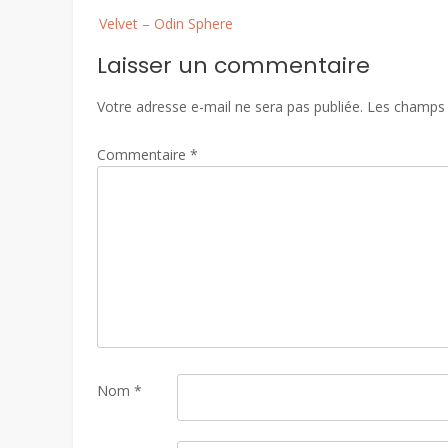
Post
Velvet – Odin Sphere
navigation
Laisser un commentaire
Votre adresse e-mail ne sera pas publiée.
Les champs 
Commentaire
*
Nom
*