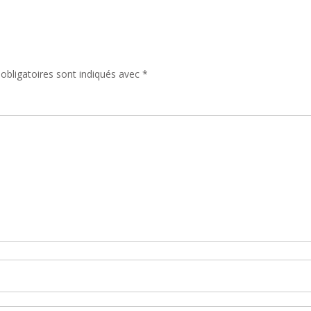
obligatoires sont indiqués avec
*