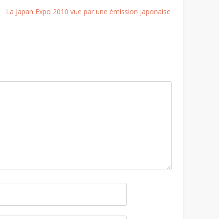
La Japan Expo 2010 vue par une émission japonaise