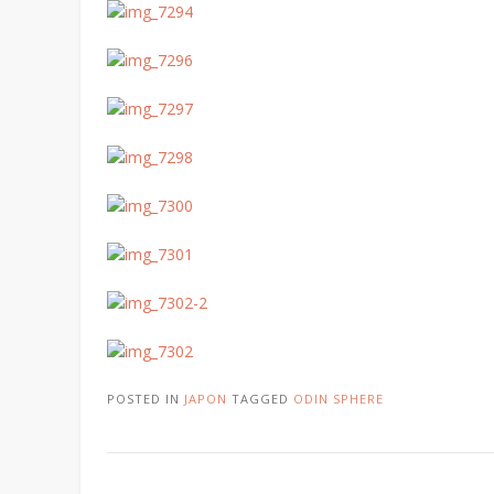
POSTED IN
JAPON
TAGGED
ODIN SPHERE